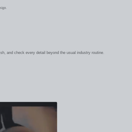
sign.
ish, and check every detail beyond the usual industry routine.