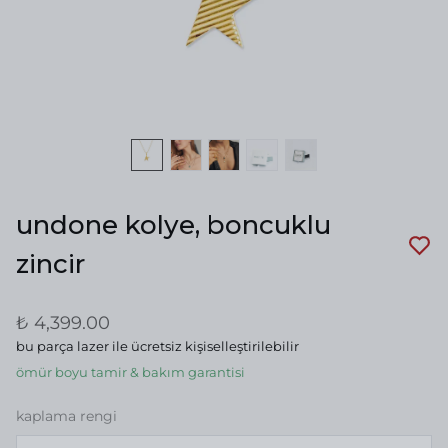
undone kolye, boncuklu
zincir
₺ 4,399.00
bu parça lazer ile ücretsiz kişiselleştirilebilir
ömür boyu tamir & bakım garantisi
kaplama rengi