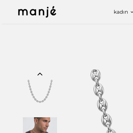
kadın