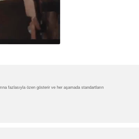
ylarına fazlasıyla özen gösterir ve her aşamada standartların