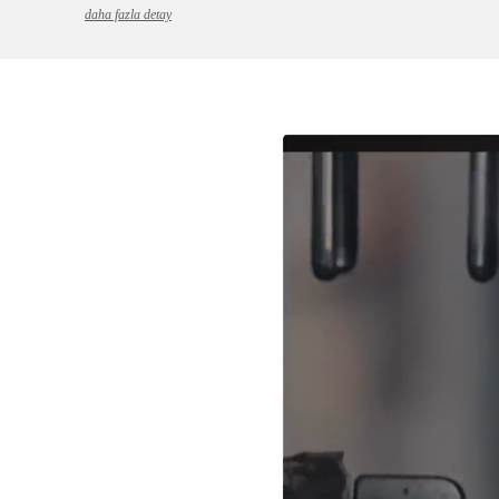
daha fazla detay