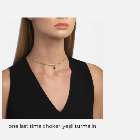
one last time choker, yeşil turmalin